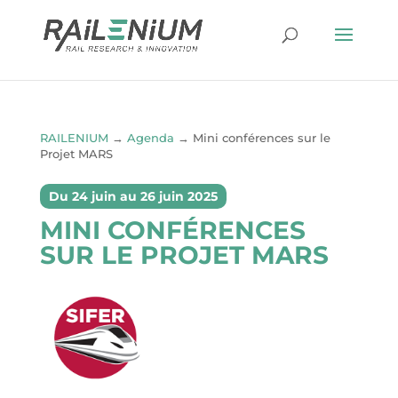
RAILENIUM
→
Agenda
→
Mini conférences sur le
Projet MARS
Du 24 juin au 26 juin 2025
MINI CONFÉRENCES
SUR LE PROJET MARS