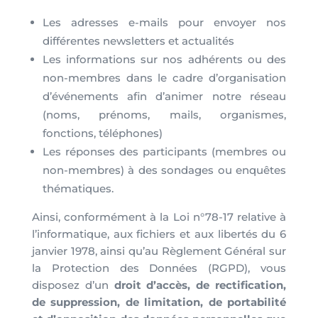
Les adresses e-mails pour envoyer nos
différentes newsletters et actualités
Les informations sur nos adhérents ou des
non-membres dans le cadre d’organisation
d’événements afin d’animer notre réseau
(noms, prénoms, mails, organismes,
fonctions, téléphones)
Les réponses des participants (membres ou
non-membres) à des sondages ou enquêtes
thématiques.
Ainsi, conformément à la Loi n°78-17 relative à
l’informatique, aux fichiers et aux libertés du 6
janvier 1978, ainsi qu’au Règlement Général sur
la Protection des Données (RGPD), vous
disposez d’un
droit d’accès, de rectification,
de suppression, de limitation, de portabilité