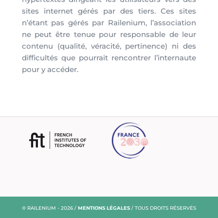
sites internet gérés par des tiers. Ces sites
n’étant pas gérés par Railenium, l’association
ne peut être tenue pour responsable de leur
contenu (qualité, véracité, pertinence) ni des
difficultés que pourrait rencontrer l’internaute
pour y accéder.
® RAILENIUM - 2026 /
MENTIONS LÉGALES
/ TOUS DROITS RÉSERVÉS