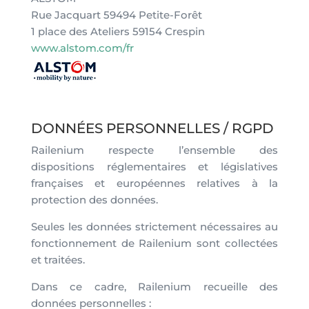
Rue Jacquart 59494 Petite-Forêt
1 place des Ateliers 59154 Crespin
www.alstom.com/fr
DONNÉES PERSONNELLES / RGPD
Railenium respecte l’ensemble des
dispositions réglementaires et législatives
françaises et européennes relatives à la
protection des données.
Seules les données strictement nécessaires au
fonctionnement de Railenium sont collectées
et traitées.
Dans ce cadre, Railenium recueille des
données personnelles :