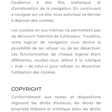
l’audience à des fins statistique et
d’amélioration de la navigation. En continuant
à naviguer sur ce site, vous autorisez ce dernier
à déposer des cookies.
Les cookies en eux-mêmes ne permettent pas
de découvrir l’identité de l’utilisateur. Toutefois,
votre logiciel de navigation vous donne la
possibilité de les refuser ou de les désactiver.
Les fonctionnalités de chaque logiciel étant
différentes, veuillez-vous référer à la rubrique
« Aide » de celui-ci pour refuser ou désactiver
l’utilisation des cookies.
COPYRIGHT
Conformément aux textes et dispositions
régissant les droits d’auteurs, les droits de
propriété littéraire et artistique et/ou les droits