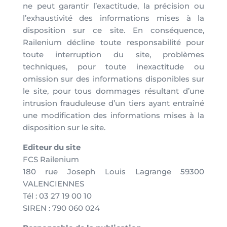
ne peut garantir l’exactitude, la précision ou
l’exhaustivité des informations mises à la
disposition sur ce site. En conséquence,
Railenium décline toute responsabilité pour
toute interruption du site, problèmes
techniques, pour toute inexactitude ou
omission sur des informations disponibles sur
le site, pour tous dommages résultant d’une
intrusion frauduleuse d’un tiers ayant entraîné
une modification des informations mises à la
disposition sur le site.
Editeur du site
FCS Railenium
180 rue Joseph Louis Lagrange 59300
VALENCIENNES
Tél : 03 27 19 00 10
SIREN : 790 060 024