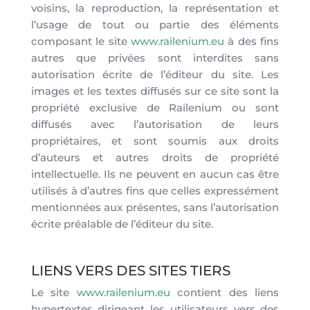
voisins, la reproduction, la représentation et
l’usage de tout ou partie des éléments
composant le site
www.railenium.eu
à des fins
autres que privées sont interdites sans
autorisation écrite de l’éditeur du site. Les
images et les textes diffusés sur ce site sont la
propriété exclusive de Railenium ou sont
diffusés avec l’autorisation de leurs
propriétaires, et sont soumis aux droits
d’auteurs et autres droits de propriété
intellectuelle. Ils ne peuvent en aucun cas être
utilisés à d’autres fins que celles expressément
mentionnées aux présentes, sans l’autorisation
écrite préalable de l’éditeur du site.
LIENS VERS DES SITES TIERS
Le site
www.railenium.eu
contient des liens
hypertextes dirigeant les utilisateurs vers des