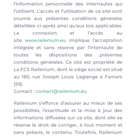
l’information personnelle des internautes qui
l’utilisent. L’accès et l’utilisation de ce site sont
soumis aux présentes conditions générales
détaillées ci-après ainsi qu’aux lois applicables.
La connexion et l’accès au
site
www.railenium.eu
implique l’acceptation
intégrale et sans réserve par l’internaute de
toutes les dispositions des présentes
conditions générales. Ce site est propriété de
La FCS Railenium, dont le siège social est situé
au 180, rue Joseph Louis Lagrange à Famars
(59).
Contact :
contact@railenium.eu
Railenium s’efforce d’assurer au mieux de ses
possibilités, l’exactitude et la mise à jour des
informations diffusées sur ce site, dont elle se
réserve le droit de corriger, à tout moment et
sans préavis, le contenu. Toutefois, Railenium