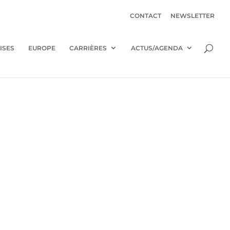
CONTACT
NEWSLETTER
ISES
EUROPE
CARRIÈRES
ACTUS/AGENDA