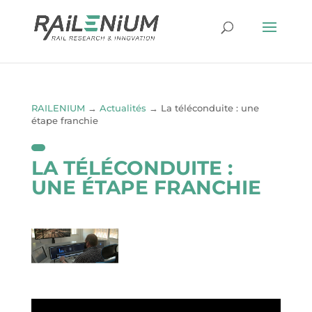
RAILENIUM
→
Actualités
→
La téléconduite : une
étape franchie
LA TÉLÉCONDUITE :
UNE ÉTAPE FRANCHIE