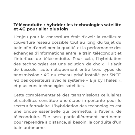
Téléconduite : hybrider les technologies satellite
et 4G pour aller plus loin
L’enjeu pour le consortium était d’avoir la meilleure
couverture réseau possible tout au long du trajet du
train afin d’améliorer la qualité et la performance des
échanges d’informations entre le train téléconduit et
l’interface de téléconduite. Pour cela, l’hybridation
des technologies est une solution de choix. Il s’agit
de basculer automatiquement entre trois types de
transmission : 4G du réseau privé installé par SNCF,
4G des opérateurs avec le système « Eiji by Thales »,
et plusieurs technologies satellites.
Cette complémentarité des transmissions cellulaires
et satellites constitue une étape importante pour le
secteur ferroviaire. L’hybridation des technologies est
une brique essentielle qui permettra, à l’avenir, de
téléconduire. Elle sera particulièrement pertinente
pour reprendre à distance, si besoin, la conduite d’un
train autonome.