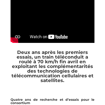
Deux ans après les premiers
essais, un train téléconduit a
roulé à 70 km/h fin avril en
exploitant les complémentarités
des technologies de
télécommunication cellulaires et
satellites.
Quatre ans de recherche et d’essais pour le
consortium