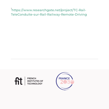
1
https://www.researchgate.net/project/TC-Rail-
TeleConduite-sur-Rail-Railway-Remote-Driving