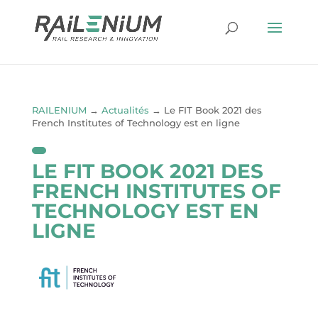
RAILENIUM
→
Actualités
→
Le FIT Book 2021 des
French Institutes of Technology est en ligne
LE FIT BOOK 2021 DES
FRENCH INSTITUTES OF
TECHNOLOGY EST EN
LIGNE