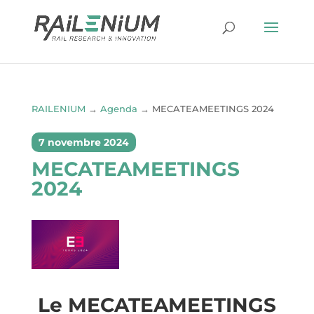
RAILENIUM
→
Agenda
→
MECATEAMEETINGS 2024
7 novembre 2024
MECATEAMEETINGS
2024
Le MECATEAMEETINGS