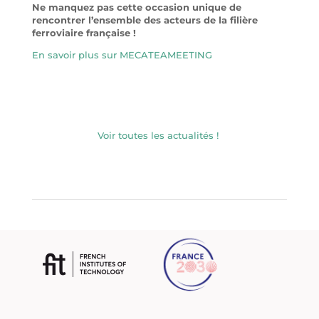
Ne manquez pas cette occasion unique de
rencontrer l’ensemble des acteurs de la filière
ferroviaire française !
En savoir plus sur MECATEAMEETING
Voir toutes les actualités !