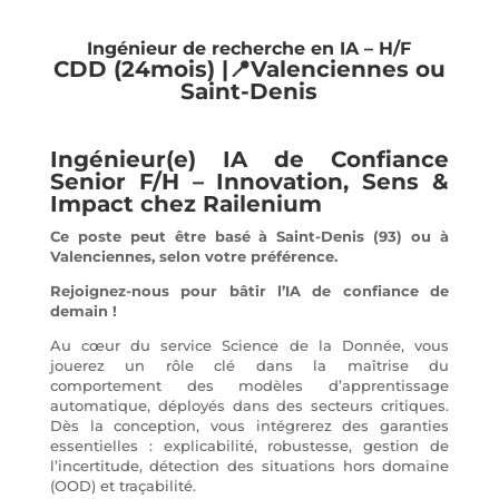
Ingénieur de recherche en IA – H/F
CDD (24mois) |📍Valenciennes ou
Saint-Denis
Ingénieur(e) IA de Confiance
Senior F/H – Innovation, Sens &
Impact chez Railenium
Ce poste peut être basé à Saint-Denis (93) ou à
Valenciennes, selon votre préférence.
Rejoignez-nous pour bâtir l’IA de confiance de
demain !
Au cœur du service Science de la Donnée, vous
jouerez un rôle clé dans la maîtrise du
comportement des modèles d’apprentissage
automatique, déployés dans des secteurs critiques.
Dès la conception, vous intégrerez des garanties
essentielles : explicabilité, robustesse, gestion de
l’incertitude, détection des situations hors domaine
(OOD) et traçabilité.