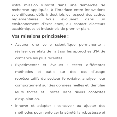
Votre mission s’inscrit dans une démarche de
recherche appliquée, à l’interface entre innovations
scientifiques, défis industriels et respect des cadres
réglementaires. Vous évoluerez dans un
environnement d’excellence, au contact d’acteurs
académiques et industriels de premier plan.
Vos missions principales :
Assurer une veille scientifique permanente :
réaliser des états de l’art sur les approches d’IA de
confiance les plus récentes.
Expérimenter et évaluer : tester différentes
méthodes et outils sur des cas d’usage
représentatifs du secteur ferroviaire, analyser leur
comportement sur des données réelles et identifier
leurs forces et limites dans divers contextes
d’exploitation.
Innover et adapter : concevoir ou ajuster des
méthodes pour renforcer la sûreté, la robustesse et