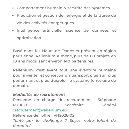
Comportement humain & sécurité des systèmes
Prédiction et gestion de l’énergie et de la durée de
vie des activités énergétiques
Intelligence artificielle, science de données et
optimisation
Basé dans les Hauts-de-France et présent en région
parisienne, Railenium a mené, plus de 80 projets en
10 ans mobilisant environ 140 partenaires.
Railenium, c’est avant tout une aventure humaine
pour inventer et concevoir un transport plus sûr, plus
performant et plus durable : le système ferroviaire de
demain.
Modalités de recrutement
Personne en charge du recrutement : Stéphane
RIGAUT – Secrétaire Général
:
recrutement@railenium.eu
Référence de l’offre : VN2026-02
Tenté par le challenge ? Soyez notre talent de
demain
!