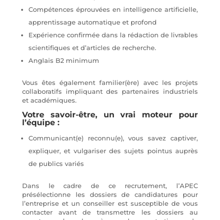
Compétences éprouvées en intelligence artificielle,
apprentissage automatique et profond
Expérience confirmée dans la rédaction de livrables
scientifiques et d’articles de recherche.
Anglais B2 minimum
Vous êtes également familier(ère) avec les projets
collaboratifs impliquant des partenaires industriels
et académiques.
Votre savoir-être, un vrai moteur pour
l’équipe :
Communicant(e) reconnu(e), vous savez captiver,
expliquer, et vulgariser des sujets pointus auprès
de publics variés
Dans le cadre de ce recrutement, l’APEC
présélectionne les dossiers de candidatures pour
l’entreprise et un conseiller est susceptible de vous
contacter avant de transmettre les dossiers au