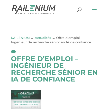
RAILENIUM
→
Actualités
→
Offre d’emploi –
Ingénieur de recherche sénior en IA de confiance
OFFRE D’EMPLOI –
INGÉNIEUR DE
RECHERCHE SÉNIOR EN
IA DE CONFIANCE