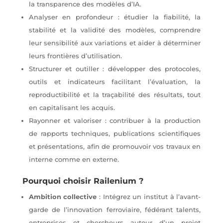
la transparence des modèles d’IA.
Analyser en profondeur : étudier la fiabilité, la
stabilité et la validité des modèles, comprendre
leur sensibilité aux variations et aider à déterminer
leurs frontières d’utilisation.
Structurer et outiller : développer des protocoles,
outils et indicateurs facilitant l’évaluation, la
reproductibilité et la traçabilité des résultats, tout
en capitalisant les acquis.
Rayonner et valoriser : contribuer à la production
de rapports techniques, publications scientifiques
et présentations, afin de promouvoir vos travaux en
interne comme en externe.
Pourquoi choisir Railenium ?
Ambition collective
: Intégrez un institut à l’avant-
garde de l’innovation ferroviaire, fédérant talents,
entreprises et chercheurs autour d’un projet