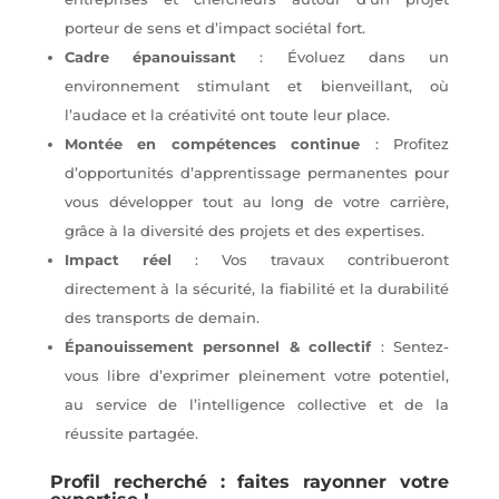
porteur de sens et d’impact sociétal fort.
Cadre épanouissant
: Évoluez dans un
environnement stimulant et bienveillant, où
l’audace et la créativité ont toute leur place.
Montée en compétences continue
: Profitez
d’opportunités d’apprentissage permanentes pour
vous développer tout au long de votre carrière,
grâce à la diversité des projets et des expertises.
Impact réel
: Vos travaux contribueront
directement à la sécurité, la fiabilité et la durabilité
des transports de demain.
Épanouissement personnel & collectif
: Sentez-
vous libre d’exprimer pleinement votre potentiel,
au service de l’intelligence collective et de la
réussite partagée.
P
rofil recherché : faites rayonner votre