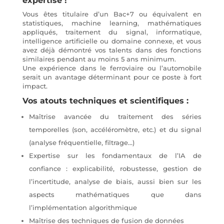
expertise !
Vous êtes titulaire d’un Bac+7 ou équivalent en
statistiques, machine learning, mathématiques
appliqués, traitement du signal, informatique,
intelligence artificielle ou domaine connexe, et vous
avez déjà démontré vos talents dans des fonctions
similaires pendant au moins 5 ans minimum.
Une expérience dans le ferroviaire ou l’automobile
serait un avantage déterminant pour ce poste à fort
impact.
Vos atouts techniques et scientifiques :
Maîtrise avancée du traitement des séries
temporelles (son, accéléromètre, etc.) et du signal
(analyse fréquentielle, filtrage…)
Expertise sur les fondamentaux de l’IA de
confiance : explicabilité, robustesse, gestion de
l’incertitude, analyse de biais, aussi bien sur les
aspects mathématiques que dans
l’implémentation algorithmique
Maîtrise des techniques de fusion de données