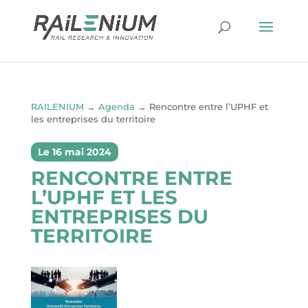
RAILENIUM
→
Agenda
→
Rencontre entre l’UPHF et
les entreprises du territoire
Le 16 mai 2024
RENCONTRE ENTRE
L’UPHF ET LES
ENTREPRISES DU
TERRITOIRE