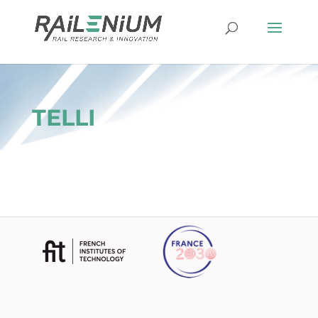
TELLI