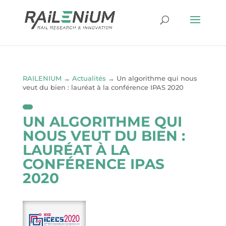
RAILENIUM
→
Actualités
→
Un algorithme qui nous
veut du bien : lauréat à la conférence IPAS 2020
UN ALGORITHME QUI
NOUS VEUT DU BIEN :
LAURÉAT À LA
CONFÉRENCE IPAS
2020