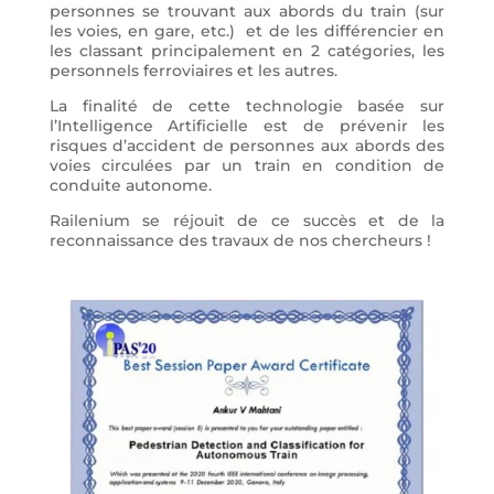
personnes se trouvant aux abords du train (sur
les voies, en gare, etc.) et de les différencier en
les classant principalement en 2 catégories, les
personnels ferroviaires et les autres.
La finalité de cette technologie basée sur
l’Intelligence Artificielle est de prévenir les
risques d’accident de personnes aux abords des
voies circulées par un train en condition de
conduite autonome.
Railenium se réjouit de ce succès et de la
reconnaissance des travaux de nos chercheurs !